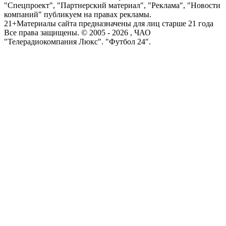
"Спецпроект", "Партнерский материал", "Реклама", "Новости
компаний" публикуем на правах рекламы.
21+
Материалы сайта предназначены для лиц старше 21 года
Все права защищены. © 2005 -
2026
, ЧАО
"Телерадиокомпания Люкс". "Футбол 24".