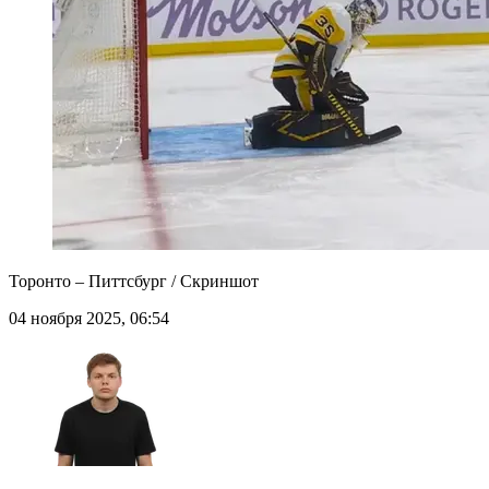
Торонто – Питтсбург / Скриншот
04 ноября 2025, 06:54