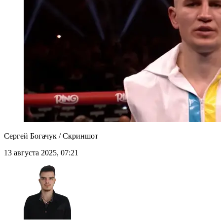
Сергей Богачук / Скриншот
13 августа 2025, 07:21