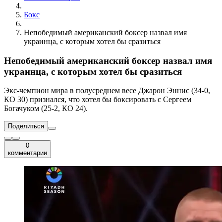
Бокс
Непобедимый американский боксер назвал имя
украинца, с которым хотел бы сразиться
Непобедимый американский боксер назвал имя
украинца, с которым хотел бы сразиться
Экс-чемпион мира в полусреднем весе Джарон Эннис (34-0,
КО 30) признался, что хотел бы боксировать с Сергеем
Богачуком (25-2, КО 24).
Поделиться
0
комментарии