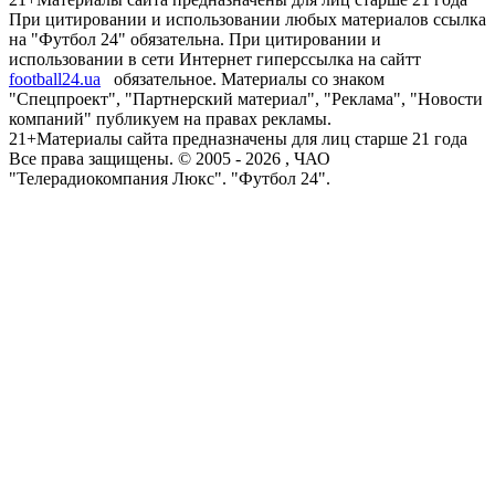
При цитировании и использовании любых материалов ссылка
на "Футбол 24" обязательна. При цитировании и
использовании в сети Интернет гиперссылка на сайтт
football24.ua
обязательное. Материалы со знаком
"Спецпроект", "Партнерский материал", "Реклама", "Новости
компаний" публикуем на правах рекламы.
21+
Материалы сайта предназначены для лиц старше 21 года
Все права защищены. © 2005 -
2026
, ЧАО
"Телерадиокомпания Люкс". "Футбол 24".