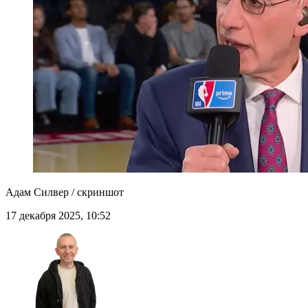
Адам Силвер / скриншот
17 декабря 2025, 10:52