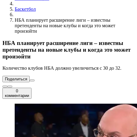
Баскетбол
НБА планирует расширение лиги – известны
претенденты на новые клубы и когда это может
произойти
НБА планирует расширение лиги – известны
претенденты на новые клубы и когда это может
произойти
Количество клубов НБА должно увеличиться с 30 до 32.
Поделиться
0
комментарии