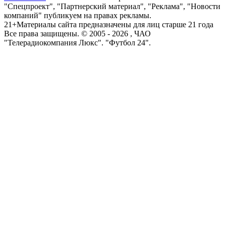
"Спецпроект", "Партнерский материал", "Реклама", "Новости
компаний" публикуем на правах рекламы.
21+
Материалы сайта предназначены для лиц старше 21 года
Все права защищены. © 2005 -
2026
, ЧАО
"Телерадиокомпания Люкс". "Футбол 24".