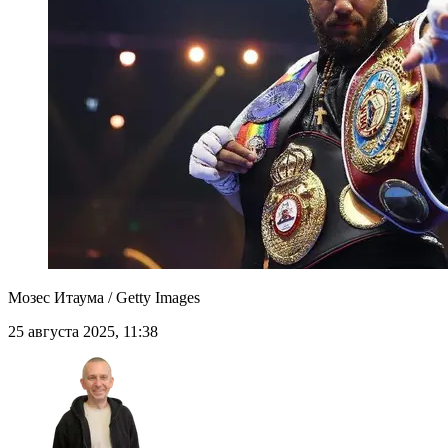
Мозес Итаума / Getty Images
25 августа 2025, 11:38