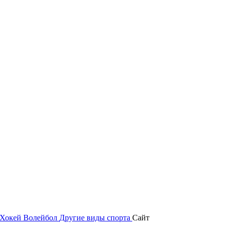
Хокей
Волейбол
Другие виды спорта
Сайт