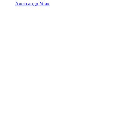
Александр Усик