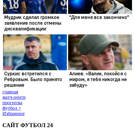
главная
матч-центр
прогнозы
футбол +
Избранное
САЙТ ФУТБОЛ 24