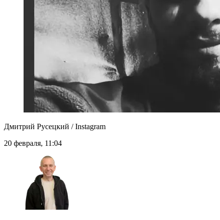
Дмитрий Русецкий / Instagram
20 февраля, 11:04