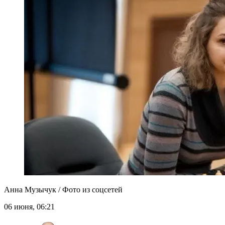
Анна Музычук / Фото из соцсетей
06 июня, 06:21