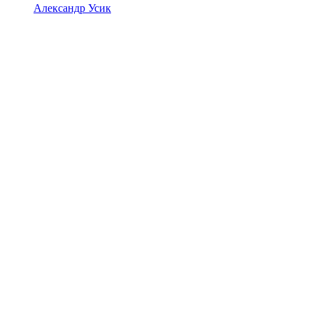
Александр Усик