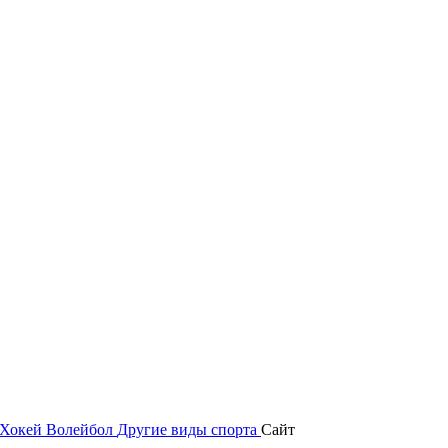
Хокей
Волейбол
Другие виды спорта
Сайт