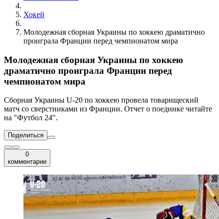
Хокей
Молодежная сборная Украины по хоккею драматично
проиграла Франции перед чемпионатом мира
Молодежная сборная Украины по хоккею
драматично проиграла Франции перед
чемпионатом мира
Сборная Украины U-20 по хоккею провела товарищеский
матч со сверстниками из Франции. Отчет о поединке читайте
на "Футбол 24".
Поделиться
0
комментарии