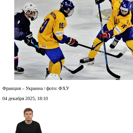
Франция – Украина / фото: ФХУ
04 декабря 2025, 18:10