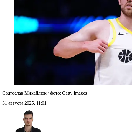
Святослав Михайлюк / фото: Getty Images
31 августа 2025, 11:01