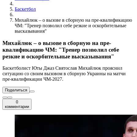
Баскетбол
Михайлюк – о вызове в сборную на пре-квалификацию
ЧМ: "Тренер позволил себе резкие и оскорбительные
высказывания"
Михайлюк – о вызове в сборную на пре-
квалификацию ЧМ: "Тренер позволил себе
резкие и оскорбительные высказывания"
Баскетболист Юты Джаз Святослав Михайлюк прояснил
ситуацию со своим вызовом в сборную Украины на матчи
пре-квалификации ЧМ-2027.
Поделиться
0
комментарии