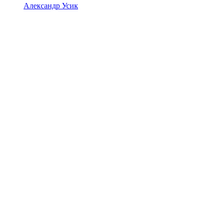
Александр Усик