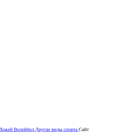
Хокей
Волейбол
Другие виды спорта
Сайт