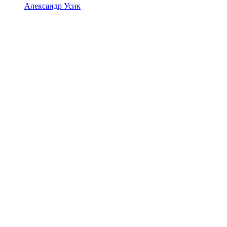
Александр Усик