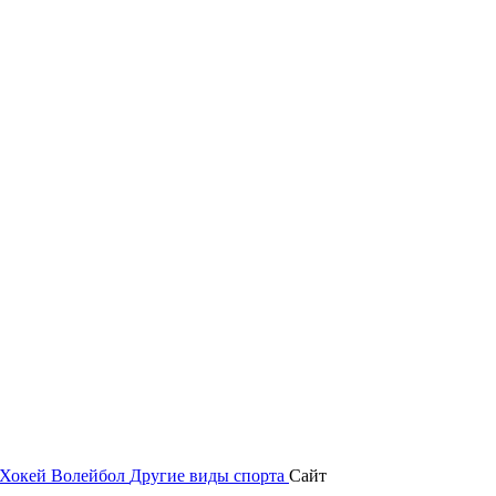
Хокей
Волейбол
Другие виды спорта
Сайт