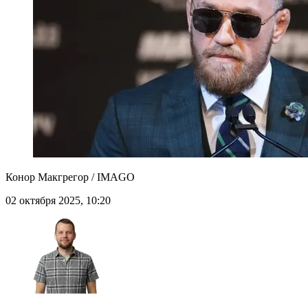
Конор Макгрегор / IMAGO
02 октября 2025, 10:20