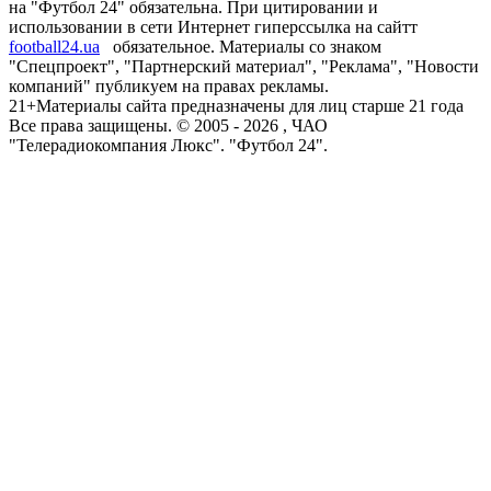
на "Футбол 24" обязательна. При цитировании и
использовании в сети Интернет гиперссылка на сайтт
football24.ua
обязательное. Материалы со знаком
"Спецпроект", "Партнерский материал", "Реклама", "Новости
компаний" публикуем на правах рекламы.
21+
Материалы сайта предназначены для лиц старше 21 года
Все права защищены. © 2005 -
2026
, ЧАО
"Телерадиокомпания Люкс". "Футбол 24".