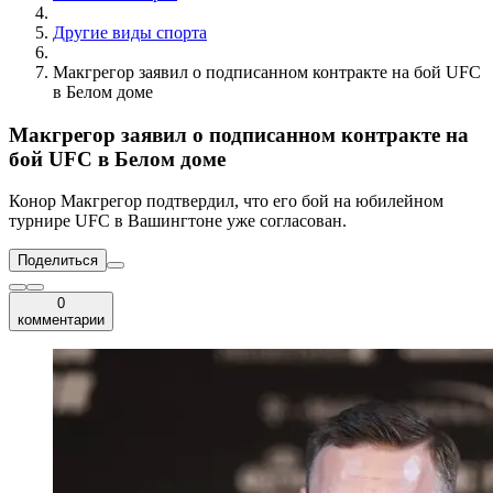
Другие виды спорта
Макгрегор заявил о подписанном контракте на бой UFC
в Белом доме
Макгрегор заявил о подписанном контракте на
бой UFC в Белом доме
Конор Макгрегор подтвердил, что его бой на юбилейном
турнире UFC в Вашингтоне уже согласован.
Поделиться
0
комментарии