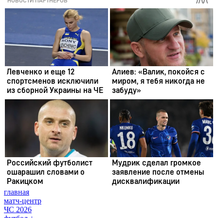
главная
матч-центр
ЧС 2026