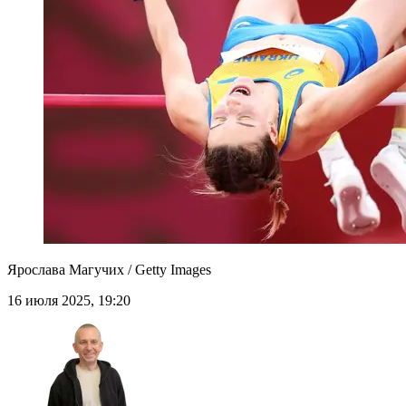
Ярослава Магучих / Getty Images
16 июля 2025, 19:20