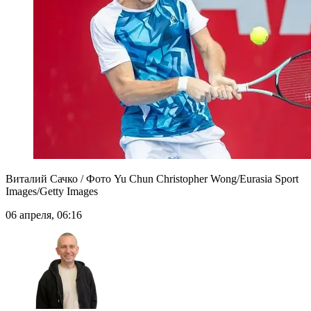
Виталий Сачко / Фото Yu Chun Christopher Wong/Eurasia Sport
Images/Getty Images
06 апреля, 06:16