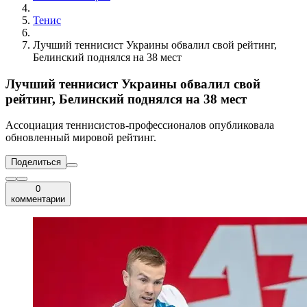
Тенис
Лучший теннисист Украины обвалил свой рейтинг,
Белинский поднялся на 38 мест
Лучший теннисист Украины обвалил свой
рейтинг, Белинский поднялся на 38 мест
Ассоциация теннисистов-профессионалов опубликовала
обновленный мировой рейтинг.
Поделиться
0
комментарии