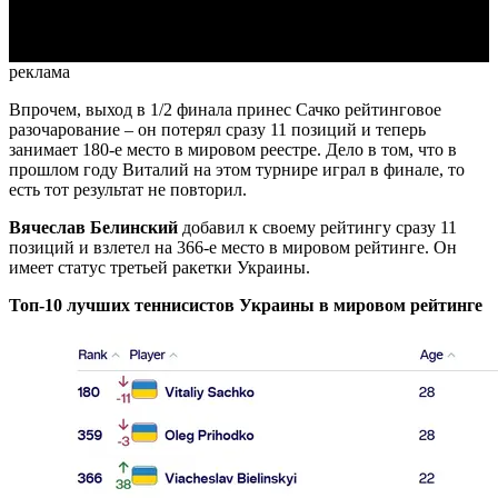
Video
реклама
Впрочем, выход в 1/2 финала принес Сачко рейтинговое
разочарование – он потерял сразу 11 позиций и теперь
занимает 180-е место в мировом реестре. Дело в том, что в
прошлом году Виталий на этом турнире играл в финале, то
есть тот результат не повторил.
Вячеслав Белинский
добавил к своему рейтингу сразу 11
позиций и взлетел на 366-е место в мировом рейтинге. Он
имеет статус третьей ракетки Украины.
Топ-10 лучших теннисистов Украины в мировом рейтинге