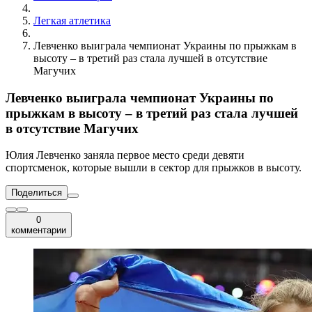
Легкая атлетика
Левченко выиграла чемпионат Украины по прыжкам в
высоту – в третий раз стала лучшей в отсутствие
Магучих
Левченко выиграла чемпионат Украины по
прыжкам в высоту – в третий раз стала лучшей
в отсутствие Магучих
Юлия Левченко заняла первое место среди девяти
спортсменок, которые вышли в сектор для прыжков в высоту.
Поделиться
0
комментарии