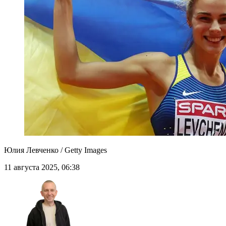
Юлия Левченко / Getty Images
11 августа 2025, 06:38