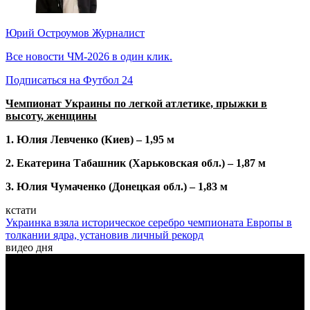
Юрий Остроумов
Журналист
Все новости ЧМ-2026 в один клик.
Подписаться на Футбол 24
Чемпионат Украины по легкой атлетике, прыжки в
высоту, женщины
1. Юлия Левченко (Киев) – 1,95 м
2. Екатерина Табашник (Харьковская обл.) – 1,87 м
3. Юлия Чумаченко (Донецкая обл.) – 1,83 м
кстати
Украинка взяла историческое серебро чемпионата Европы в
толкании ядра, установив личный рекорд
видео дня