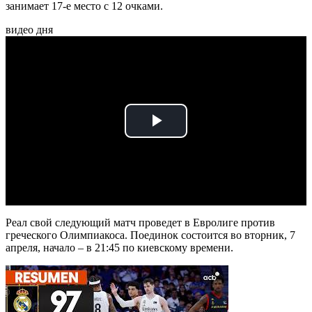
занимает 17-е место с 12 очками.
видео дня
Play
Video
Реал свой следующий матч проведет в Евролиге против
греческого Олимпиакоса. Поединок состоится во вторник, 7
апреля, начало – в 21:45 по киевскому времени.