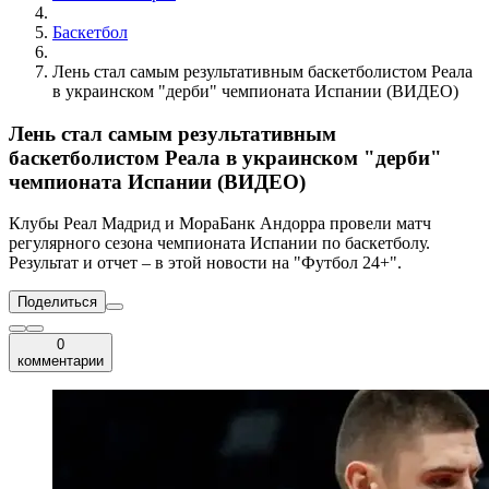
Баскетбол
Лень стал самым результативным баскетболистом Реала
в украинском "дерби" чемпионата Испании (ВИДЕО)
Лень стал самым результативным
баскетболистом Реала в украинском "дерби"
чемпионата Испании (ВИДЕО)
Клубы Реал Мадрид и МораБанк Андорра провели матч
регулярного сезона чемпионата Испании по баскетболу.
Результат и отчет – в этой новости на "Футбол 24+".
Поделиться
0
комментарии