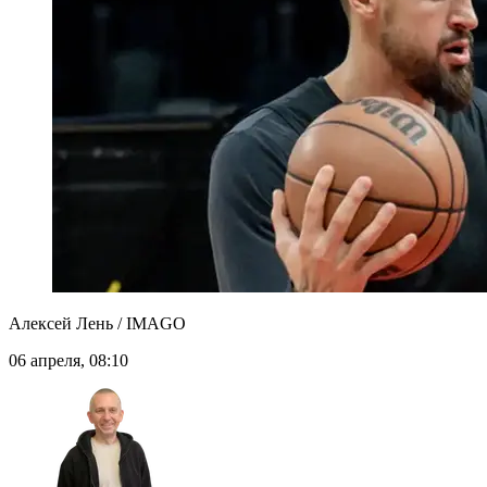
Алексей Лень / IMAGO
06 апреля, 08:10