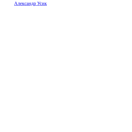
Александр Усик