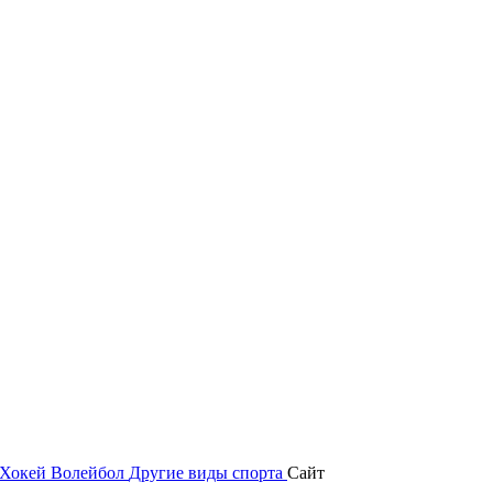
Хокей
Волейбол
Другие виды спорта
Сайт