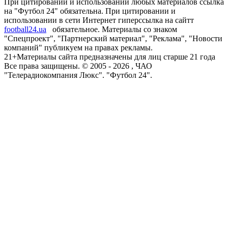
При цитировании и использовании любых материалов ссылка
на "Футбол 24" обязательна. При цитировании и
использовании в сети Интернет гиперссылка на сайтт
football24.ua
обязательное. Материалы со знаком
"Спецпроект", "Партнерский материал", "Реклама", "Новости
компаний" публикуем на правах рекламы.
21+
Материалы сайта предназначены для лиц старше 21 года
Все права защищены. © 2005 -
2026
, ЧАО
"Телерадиокомпания Люкс". "Футбол 24".