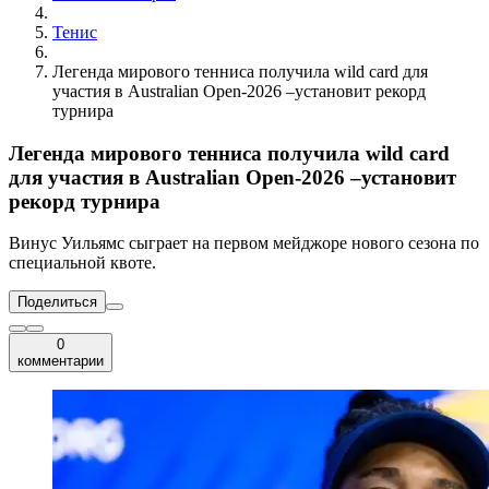
Тенис
Легенда мирового тенниса получила wild card для
участия в Australian Open-2026 –установит рекорд
турнира
Легенда мирового тенниса получила wild card
для участия в Australian Open-2026 –установит
рекорд турнира
Винус Уильямс сыграет на первом мейджоре нового сезона по
специальной квоте.
Поделиться
0
комментарии