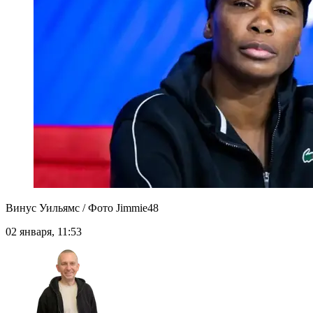
Винус Уильямс / Фото Jimmie48
02 января, 11:53