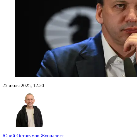
25 июля 2025, 12:20
Юрий Остроумов
Журналист