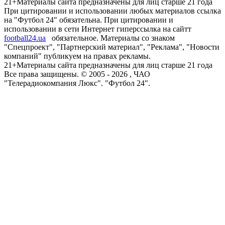
21+
Материалы сайта предназначены для лиц старше 21 года
При цитировании и использовании любых материалов ссылка
на "Футбол 24" обязательна. При цитировании и
использовании в сети Интернет гиперссылка на сайтт
football24.ua
обязательное. Материалы со знаком
"Спецпроект", "Партнерский материал", "Реклама", "Новости
компаний" публикуем на правах рекламы.
21+
Материалы сайта предназначены для лиц старше 21 года
Все права защищены. © 2005 -
2026
, ЧАО
"Телерадиокомпания Люкс". "Футбол 24".