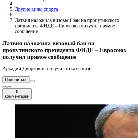
Другие виды спорта
Латвия наложила визовый бан на пропутинского
президента ФИДЕ – Евросоюз получил прямое
сообщение
Латвия наложила визовый бан на
пропутинского президента ФИДЕ – Евросоюз
получил прямое сообщение
Аркадий Дворкович получил отказ в визе.
Поделиться
0
комментарии