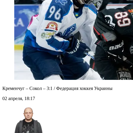
Кременчуг – Сокол – 3:1 / Федерация хоккея Украины
02 апреля, 18:17