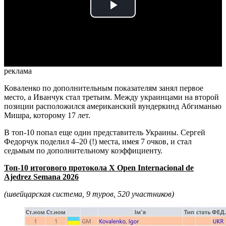
Play
Video
реклама
Коваленко по дополнительным показателям занял первое
место, а Иванчук стал третьим. Между украинцами на второй
позиции расположился американский вундеркинд Абгиманью
Мишра, которому 17 лет.
В топ-10 попал еще один представитель Украины. Сергей
Федорчук поделил 4–20 (!) места, имея 7 очков, и стал
седьмым по дополнительному коэффициенту.
Топ-10 итогового протокола X Open Internacional de
Ajedrez Semana 2026
(швейцарская система, 9 туров, 520 участников)