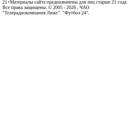
21+
Материалы сайта предназначены для лиц старше 21 года
Все права защищены. © 2005 -
2026
, ЧАО
"Телерадиокомпания Люкс". "Футбол 24".