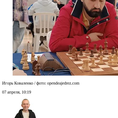
Игорь Коваленко / фото: opendeajedrez.com
07 апреля, 10:19