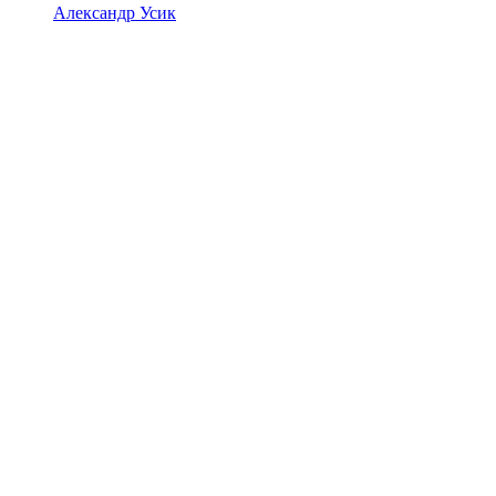
Александр Усик