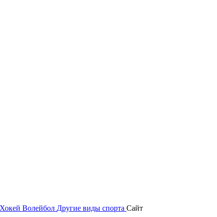
Хокей
Волейбол
Другие виды спорта
Сайт