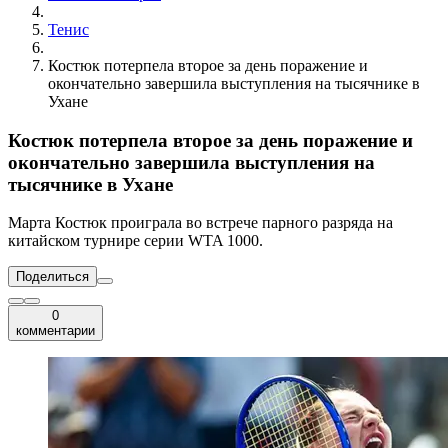
Тенис
Костюк потерпела второе за день поражение и
окончательно завершила выступления на тысячнике в
Ухане
Костюк потерпела второе за день поражение и
окончательно завершила выступления на
тысячнике в Ухане
Марта Костюк проиграла во встрече парного разряда на
китайском турнире серии WTA 1000.
Поделиться
0
комментарии