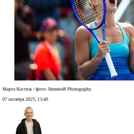
Марта Костюк / фото: Jimmie48 Photography
07 октября 2025, 13:40