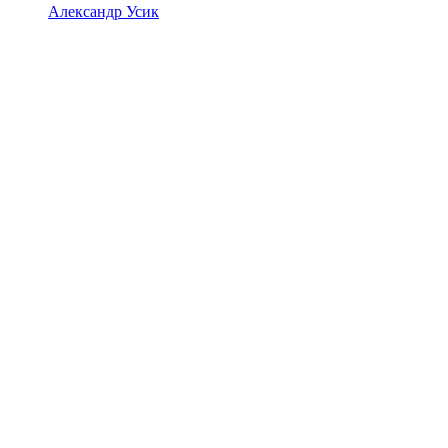
Александр Усик