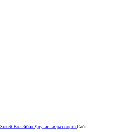
Хокей
Волейбол
Другие виды спорта
Сайт