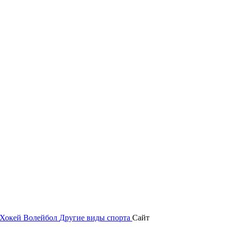
Хокей
Волейбол
Другие виды спорта
Сайт