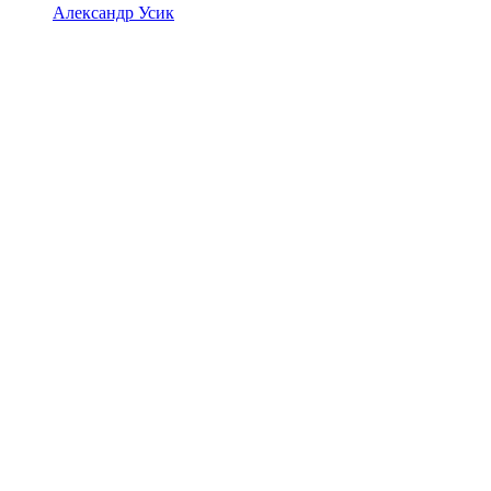
Александр Усик