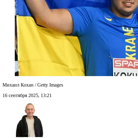
Михаил Кохан / Getty Images
16 сентября 2025, 13:21