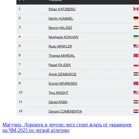
Магучих, Дорощук и другие: чего стоит ждать от украинцев
на ЧМ-2025 по легкой атлетике