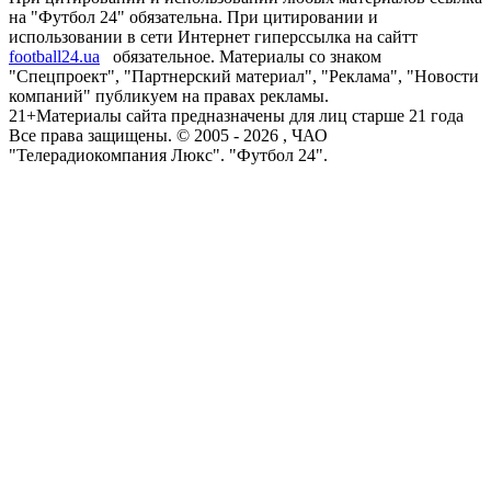
на "Футбол 24" обязательна. При цитировании и
использовании в сети Интернет гиперссылка на сайтт
football24.ua
обязательное. Материалы со знаком
"Спецпроект", "Партнерский материал", "Реклама", "Новости
компаний" публикуем на правах рекламы.
21+
Материалы сайта предназначены для лиц старше 21 года
Все права защищены. © 2005 -
2026
, ЧАО
"Телерадиокомпания Люкс". "Футбол 24".