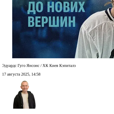
Эдуардс Гуго Янсонс / ХК Киев Кэпиталз
17 августа 2025, 14:58