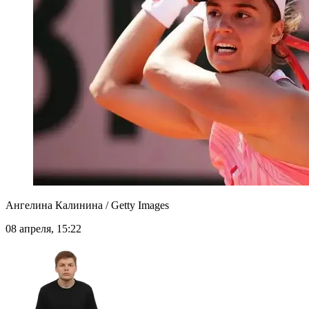
Ангелина Калинина / Getty Images
08 апреля, 15:22