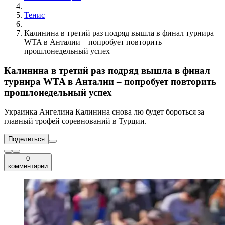
Тенис
Калинина в третий раз подряд вышла в финал турнира
WTA в Анталии – попробует повторить
прошлонедельный успех
Калинина в третий раз подряд вышла в финал
турнира WTA в Анталии – попробует повторить
прошлонедельный успех
Украинка Ангелина Калинина снова лю будет бороться за
главный трофей соревнований в Турции.
Поделиться
0
комментарии