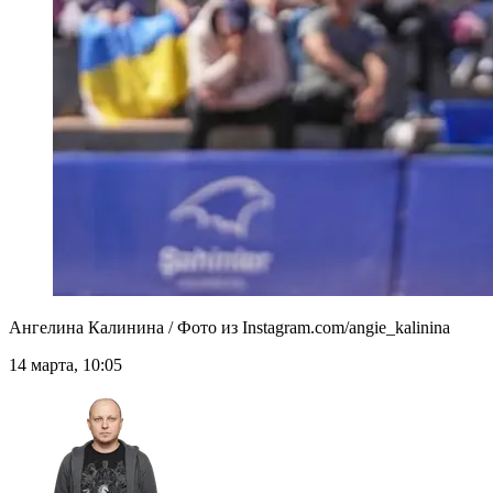
Ангелина Калинина / Фото из Instagram.com/angie_kalinina
14 марта, 10:05