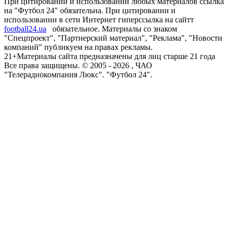
При цитировании и использовании любых материалов ссылка
на "Футбол 24" обязательна. При цитировании и
использовании в сети Интернет гиперссылка на сайтт
football24.ua
обязательное. Материалы со знаком
"Спецпроект", "Партнерский материал", "Реклама", "Новости
компаний" публикуем на правах рекламы.
21+
Материалы сайта предназначены для лиц старше 21 года
Все права защищены. © 2005 -
2026
, ЧАО
"Телерадиокомпания Люкс". "Футбол 24".