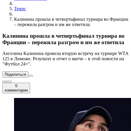
Тенис
Калинина прошла в четвертьфинал турнира во Франции
– пережила разгром и им же ответила
Калинина прошла в четвертьфинал турнира во
Франции – пережила разгром и им же ответила
Ангелина Калинина провела вторую встречу на турнире WTA
125 в Лиможе. Результат и отчет о матче – в этой новости на
"Футбол 24+".
Поделиться
0
комментарии