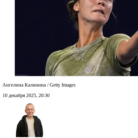
Ангелина Калинина / Getty Images
10 декабря 2025, 20:30