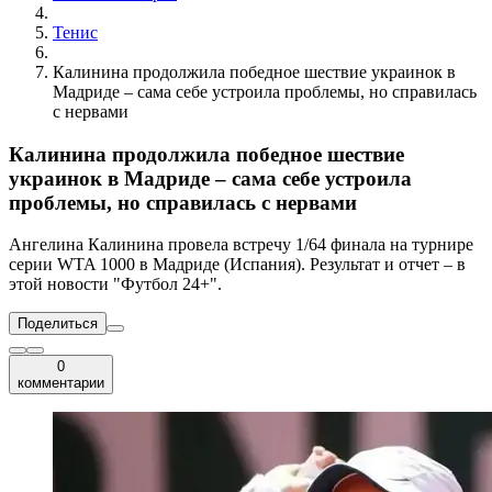
Тенис
Калинина продолжила победное шествие украинок в
Мадриде – сама себе устроила проблемы, но справилась
с нервами
Калинина продолжила победное шествие
украинок в Мадриде – сама себе устроила
проблемы, но справилась с нервами
Ангелина Калинина провела встречу 1/64 финала на турнире
серии WTA 1000 в Мадриде (Испания). Результат и отчет – в
этой новости "Футбол 24+".
Поделиться
0
комментарии