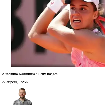
Ангелина Калинина / Getty Images
22 апреля, 15:56