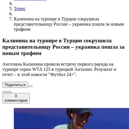
Тенис
Калинина на турнире в Турции сокрушила
представительницу России – украинка пошла за новым
трофеем
Калинина на турнире в Турции сокрушила
представительницу России – украинка пошла за
новым трофеем
Ангелина Калинина провела встречу первого раунда на
турнире серии WTA 125 в турецкой Анталии. Результат и
отчет – в этой новости "Футбол 24+".
Поделиться
0
комментарии