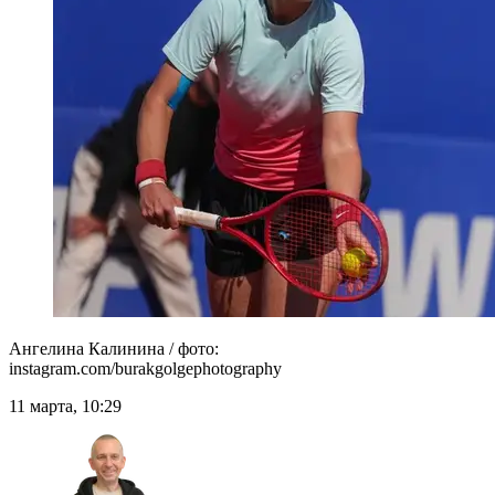
Ангелина Калинина / фото:
instagram.com/burakgolgephotography
11 марта, 10:29