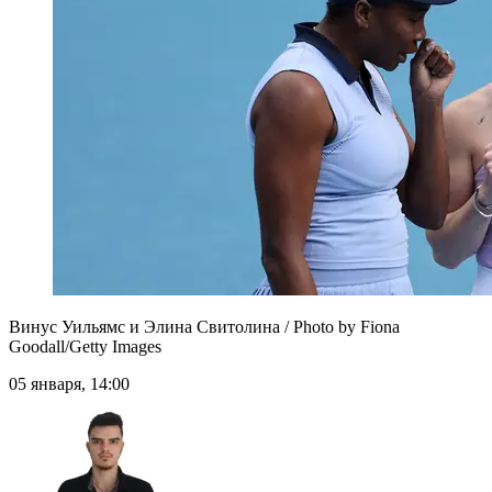
Винус Уильямс и Элина Свитолина / Photo by Fiona
Goodall/Getty Images
05 января, 14:00