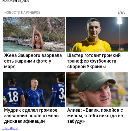
комментарии
главная