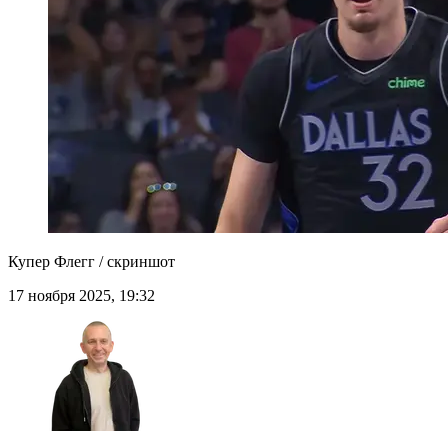
Купер Флегг / скриншот
17 ноября 2025, 19:32