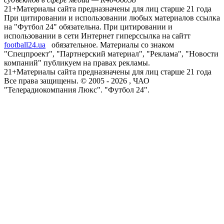
21+
Материалы сайта предназначены для лиц старше 21 года
При цитировании и использовании любых материалов ссылка
на "Футбол 24" обязательна. При цитировании и
использовании в сети Интернет гиперссылка на сайтт
football24.ua
обязательное. Материалы со знаком
"Спецпроект", "Партнерский материал", "Реклама", "Новости
компаний" публикуем на правах рекламы.
21+
Материалы сайта предназначены для лиц старше 21 года
Все права защищены. © 2005 -
2026
, ЧАО
"Телерадиокомпания Люкс". "Футбол 24".