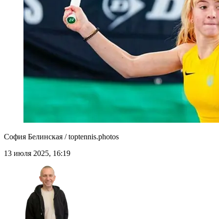
София Белинская / toptennis.photos
13 июля 2025, 16:19