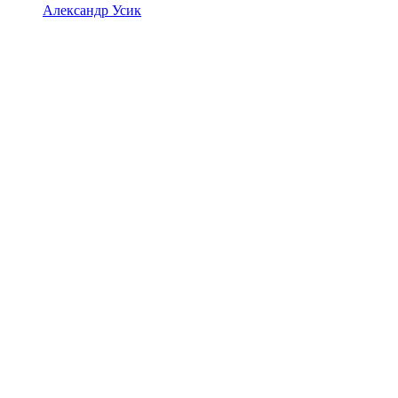
Александр Усик