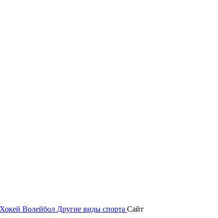
Хокей
Волейбол
Другие виды спорта
Сайт