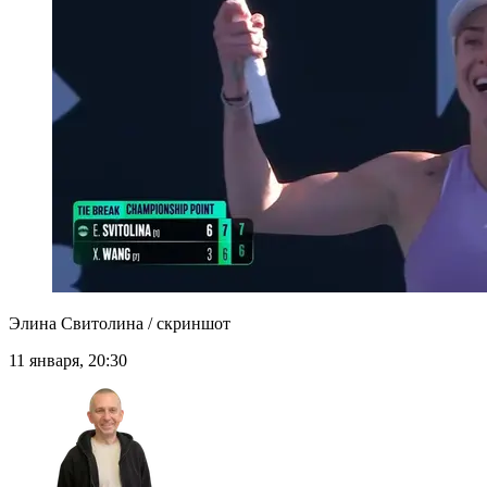
Элина Свитолина / скриншот
11 января, 20:30