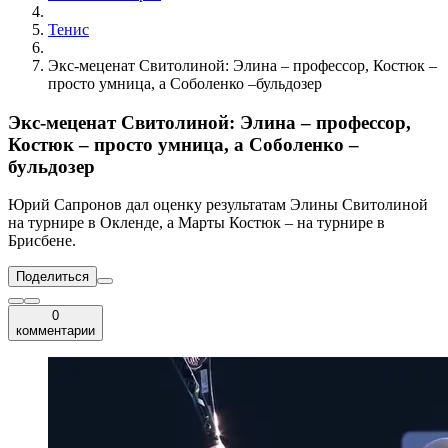
Тенис
Экс-меценат Свитолиной: Элина – профессор, Костюк –
просто умница, а Соболенко –бульдозер
Экс-меценат Свитолиной: Элина – профессор,
Костюк – просто умница, а Соболенко –
бульдозер
Юрий Сапронов дал оценку результатам Элины Свитолиной
на турнире в Окленде, а Марты Костюк – на турнире в
Брисбене.
Поделиться
0
комментарии