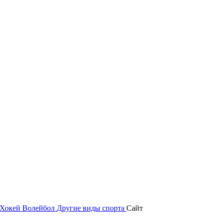
Хокей
Волейбол
Другие виды спорта
Сайт