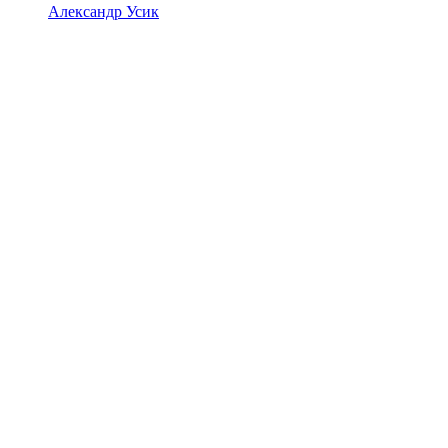
Александр Усик