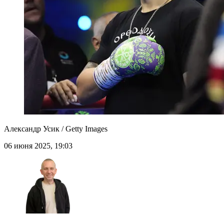
Александр Усик / Getty Images
06 июня 2025, 19:03