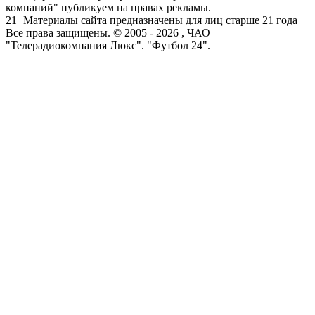
компаний" публикуем на правах рекламы.
21+
Материалы сайта предназначены для лиц старше 21 года
Все права защищены. © 2005 -
2026
, ЧАО
"Телерадиокомпания Люкс". "Футбол 24".