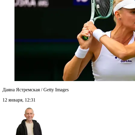
Даяна Ястремская / Getty Images
12 января, 12:31