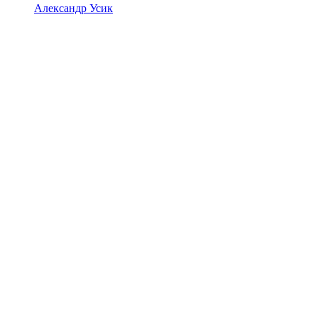
Александр Усик