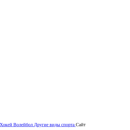
Хокей
Волейбол
Другие виды спорта
Сайт