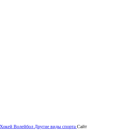
Хокей
Волейбол
Другие виды спорта
Сайт