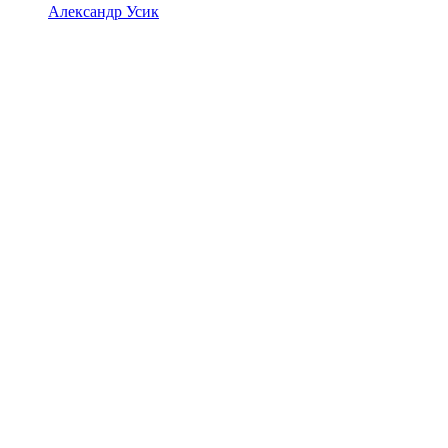
Александр Усик