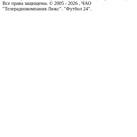
Все права защищены. © 2005 -
2026
, ЧАО
"Телерадиокомпания Люкс". "Футбол 24".