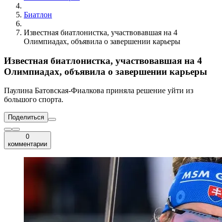
Биатлон
Известная биатлонистка, участвовавшая на 4
Олимпиадах, объявила о завершении карьеры
Известная биатлонистка, участвовавшая на 4
Олимпиадах, объявила о завершении карьеры
Паулина Батовская-Фиалкова приняла решение уйти из
большого спорта.
Поделиться
0
комментарии