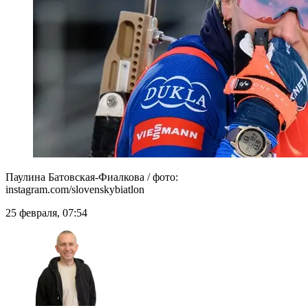
Паулина Батовская-Фиалкова / фото:
instagram.com/slovenskybiatlon
25 февраля, 07:54