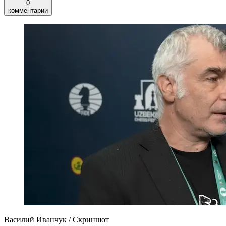
0
комментарии
Василий Иванчук / Скриншот