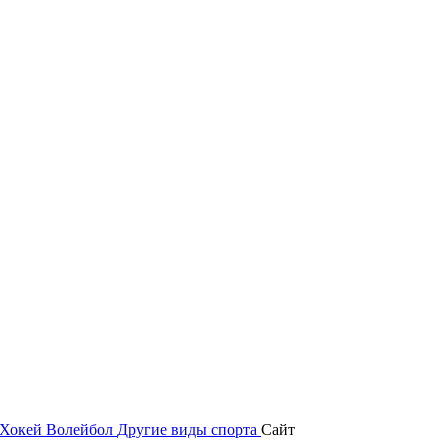
Хокей
Волейбол
Другие виды спорта
Сайт