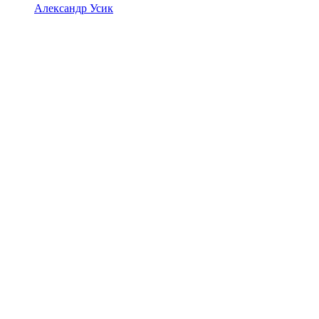
Александр Усик