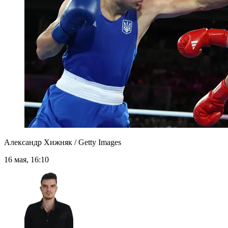
Александр Хижняк / Getty Images
16 мая, 16:10