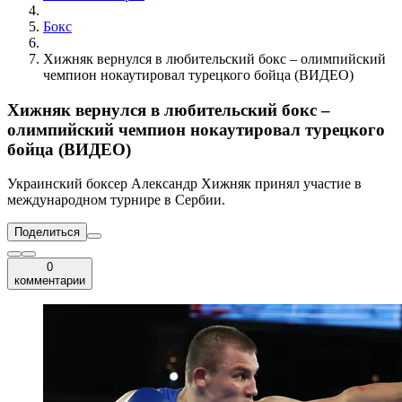
Бокс
Хижняк вернулся в любительский бокс – олимпийский
чемпион нокаутировал турецкого бойца (ВИДЕО)
Хижняк вернулся в любительский бокс –
олимпийский чемпион нокаутировал турецкого
бойца (ВИДЕО)
Украинский боксер Александр Хижняк принял участие в
международном турнире в Сербии.
Поделиться
0
комментарии