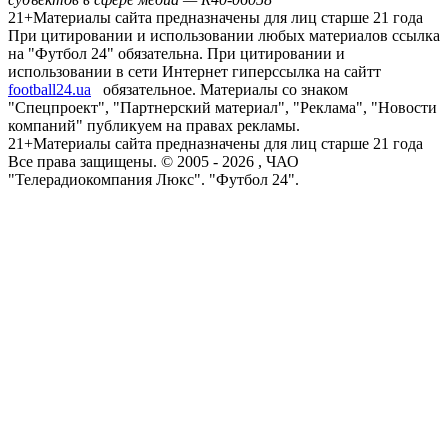
21+
Материалы сайта предназначены для лиц старше 21 года
При цитировании и использовании любых материалов ссылка
на "Футбол 24" обязательна. При цитировании и
использовании в сети Интернет гиперссылка на сайтт
football24.ua
обязательное. Материалы со знаком
"Спецпроект", "Партнерский материал", "Реклама", "Новости
компаний" публикуем на правах рекламы.
21+
Материалы сайта предназначены для лиц старше 21 года
Все права защищены. © 2005 -
2026
, ЧАО
"Телерадиокомпания Люкс". "Футбол 24".