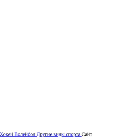
Хокей
Волейбол
Другие виды спорта
Сайт