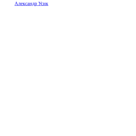
Александр Усик