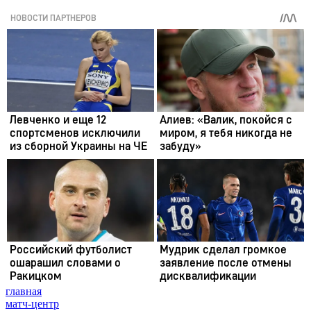
главная
матч-центр