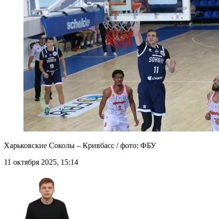
Харьковские Соколы – Кривбасс / фото: ФБУ
11 октября 2025, 15:14