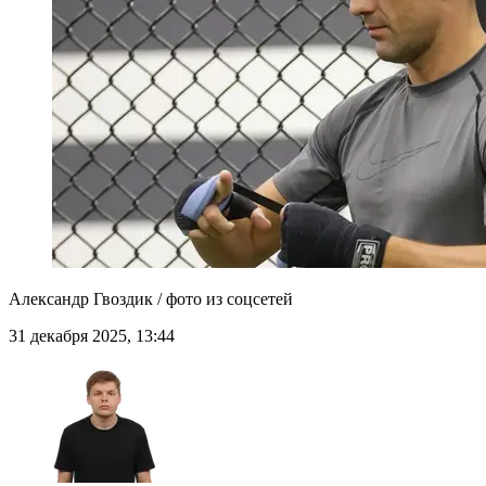
Александр Гвоздик / фото из соцсетей
31 декабря 2025, 13:44