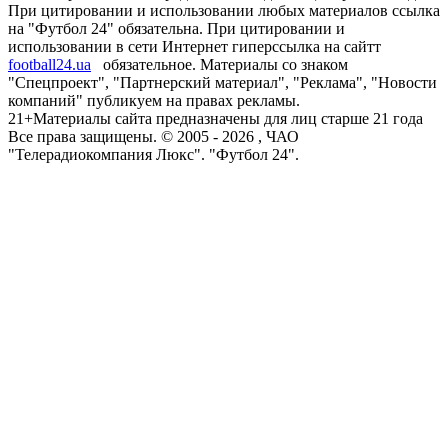
При цитировании и использовании любых материалов ссылка
на "Футбол 24" обязательна. При цитировании и
использовании в сети Интернет гиперссылка на сайтт
football24.ua
обязательное. Материалы со знаком
"Спецпроект", "Партнерский материал", "Реклама", "Новости
компаний" публикуем на правах рекламы.
21+
Материалы сайта предназначены для лиц старше 21 года
Все права защищены. © 2005 -
2026
, ЧАО
"Телерадиокомпания Люкс". "Футбол 24".